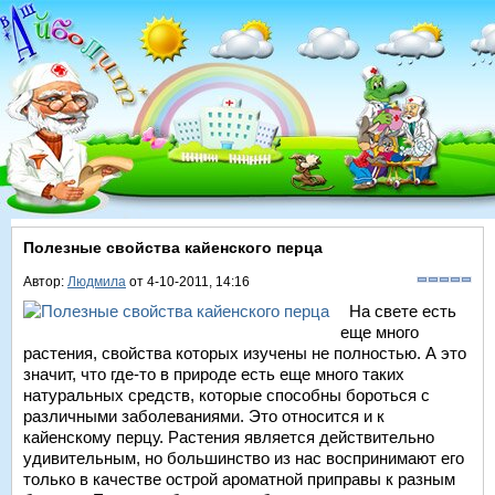
Полезные свойства кайенского перца
Автор:
Людмила
от 4-10-2011, 14:16
На свете есть
еще много
растения, свойства которых изучены не полностью. А это
значит, что где-то в природе есть еще много таких
натуральных средств, которые способны бороться с
различными заболеваниями. Это относится и к
кайенскому перцу. Растения является действительно
удивительным, но большинство из нас воспринимают его
только в качестве острой ароматной приправы к разным