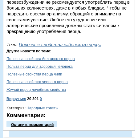
перевозбуждении не рекомендуется употреблять перец в
больших количествах, даже в любых блюдах. Чтобы не
навредить своему организму, обращайте внимание на
свое самочувствие. Любое его ухудшение или
аллергические проявления должны стать сигналом к
прекращению употребления перца.
Теги:
Полезные свойства кайенского перца
Другие новости по теме:
Полезные свойства болгарского перца
Польза перца для здоровья человека
Полезные свойства перца чили
Полезные свойства черного перца
Жгучий перец лечебные свойства
Вернуться
20 301
0
Категория:
Народные советы
Комментарии:
Оставить комментарий