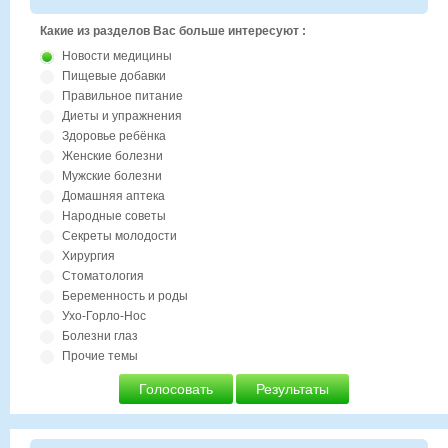
Какие из разделов Вас больше интересуют :
Новости медицины
Пищевые добавки
Правильное питание
Диеты и упражнения
Здоровье ребёнка
Женские болезни
Мужские болезни
Домашняя аптека
Народные советы
Секреты молодости
Хирургия
Стоматология
Беременность и роды
Ухо-Горло-Нос
Болезни глаз
Прочие темы
Голосовать
Результаты