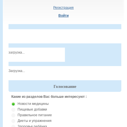
Регистрация
Войти
загрузка...
Загрузка...
Голосование
Какие из разделов Вас больше интересуют :
Новости медицины
Пищевые добавки
Правильное питание
Диеты и упражнения
Здоровье ребёнка