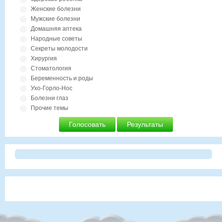
Женские болезни
Мужские болезни
Домашняя аптека
Народные советы
Секреты молодости
Хирургия
Стоматология
Беременность и роды
Ухо-Горло-Нос
Болезни глаз
Прочие темы
Голосовать
Результаты