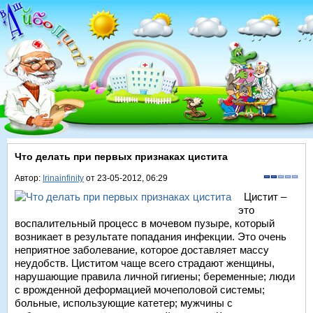
Что делать при первых признаках цистита
Автор:
Irinainfinity
от 23-05-2012, 06:29
Цистит –
это
воспалительный процесс в мочевом пузыре, который
возникает в результате попадания инфекции. Это очень
неприятное заболевание, которое доставляет массу
неудобств. Циститом чаще всего страдают женщины,
нарушающие правила личной гигиены; беременные; люди
с врожденной деформацией мочеполовой системы;
больные, использующие катетер; мужчины с