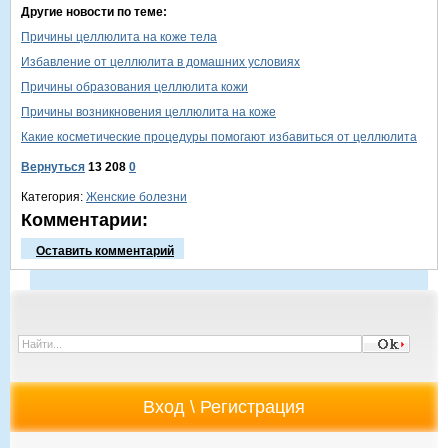
Другие новости по теме:
Причины целлюлита на коже тела
Избавление от целлюлита в домашних условиях
Причины образования целлюлита кожи
Причины возникновения целлюлита на коже
Какие косметические процедуры помогают избавиться от целлюлита
Вернуться
13 208
0
Категория:
Женские болезни
Комментарии:
Оставить комментарий