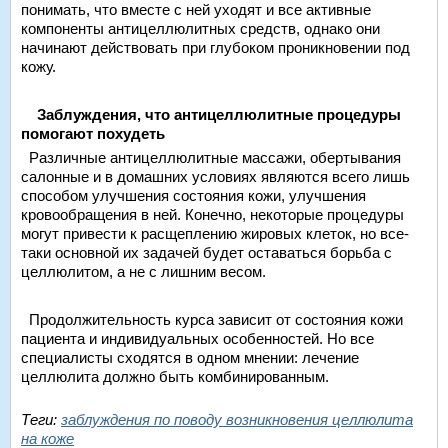
понимать, что вместе с ней уходят и все активные
компоненты антицеллюлитных средств, однако они
начинают действовать при глубоком проникновении под
кожу.
Заблуждения, что антицеллюлитные процедуры
помогают похудеть
Различные антицеллюлитные массажи, обертывания
салонные и в домашних условиях являются всего лишь
способом улучшения состояния кожи, улучшения
кровообращения в ней. Конечно, некоторые процедуры
могут привести к расщеплению жировых клеток, но все-
таки основной их задачей будет оставаться борьба с
целлюлитом, а не с лишним весом.
Продолжительность курса зависит от состояния кожи
пациента и индивидуальных особенностей. Но все
специалисты сходятся в одном мнении: лечение
целлюлита должно быть комбинированным.
Теги:
заблуждения по поводу возникновения целлюлита
на коже