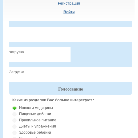
Регистрация
Войти
загрузка...
Загрузка...
Голосование
Какие из разделов Вас больше интересуют :
Новости медицины
Пищевые добавки
Правильное питание
Диеты и упражнения
Здоровье ребёнка