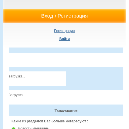
Регистрация
Войти
загрузка...
Загрузка...
Голосование
Какие из разделов Вас больше интересуют :
Новости медицины