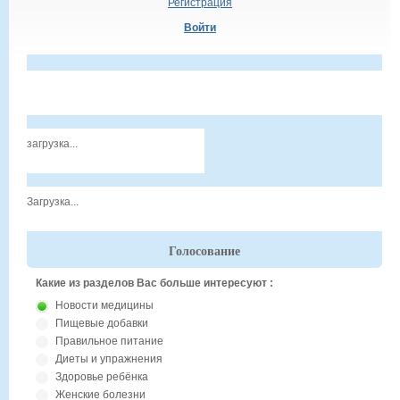
Регистрация
Войти
загрузка...
Загрузка...
Голосование
Какие из разделов Вас больше интересуют :
Новости медицины
Пищевые добавки
Правильное питание
Диеты и упражнения
Здоровье ребёнка
Женские болезни