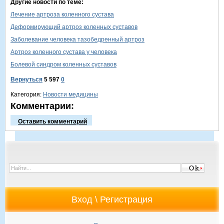
Другие новости по теме:
Лечение артроза коленного сустава
Деформирующий артроз коленных суставов
Заболевание человека тазобедренный артроз
Артроз коленного сустава у человека
Болевой синдром коленных суставов
Вернуться
5 597
0
Категория:
Новости медицины
Комментарии:
Оставить комментарий