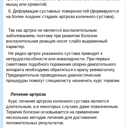
мышц или хромотой;
6. Деформации суставных поверхностей (формируются
на более поздних стадиях артроза коленного сустава).
Так как артроз не является воспалительным
заболеванием, поэтому при развитии болезни
воспалительная реакция носит слабо выраженный
характер.
Не редко артроз указанного сустава приводит к
нетрудоспособности или инвалидности. При первых
симптомах подобного поражения опорно-двигательного
аппарата необходимо обратиться к врачу ревматологу.
Предварительно проведенные диагностические
процедуры помогут специалисту назначить курс терапии.
Лечение артроза
Курс лечения артроза коленного сустава является
длительным, а в некоторых случаях даже пожизненным.
Терапия болезни основывается на применении
нескольких методик лечения для достижения
положительных результатов.