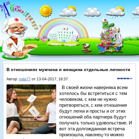
В отношениях мужчина и женщина отдельные личности
Автор:
nata77
от 13-04-2017, 18:37
В своей жизни наверняка всем
хотелось бы встретиться с тем
человеком, с кем не нужно
притворяться, с кем отношения
будут легки и просты и от этих
отношений оба партнера будут
получать только удовольствие. И
вот эта долгожданная встреча
произошла, наконец-то можно