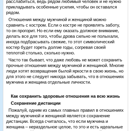
расслабиться, ведь рядом любимый человек и не нужно
прикладывать особенные усилия, чтобы он оставался
рядом.
Отношения между мужчиной и женщиной можно
сравнить с костром. Если о костре не проявлять заботу,
то он прогорит. Но если ему оказать должное внимание,
делать все для того, чтобы дрова сильно не полыхали,
иногда подбрасывать свежие, то этот символический
костер будет гореть долгие годы, согревая своей
теплотой столько, сколько нужно.
Часто так бывает, что даже любовь не может сохранить
прочные отношения между мужчиной и женщиной. Многие
люди хотят возвращения былой яркости в свою жизнь, но
для этого не следует никогда забывать, что в отношениях
мужчина и женщина отдельные личности.
Как сохранить здоровые отношения на всю жизнь
Сохранение дистанции
Пожалуй, одним из самых главных правил в отношениях
между мужчиной и женщиной является сохранение
дистанции. Всегда считалось, что если мужчина и
женщина – нераздельное целое, то это и есть идеальные