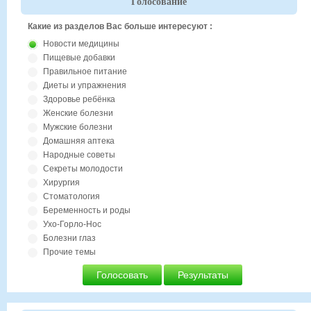
Голосование
Какие из разделов Вас больше интересуют :
Новости медицины
Пищевые добавки
Правильное питание
Диеты и упражнения
Здоровье ребёнка
Женские болезни
Мужские болезни
Домашняя аптека
Народные советы
Секреты молодости
Хирургия
Стоматология
Беременность и роды
Ухо-Горло-Нос
Болезни глаз
Прочие темы
Голосовать
Результаты