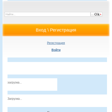
Регистрация
Войти
загрузка...
Загрузка...