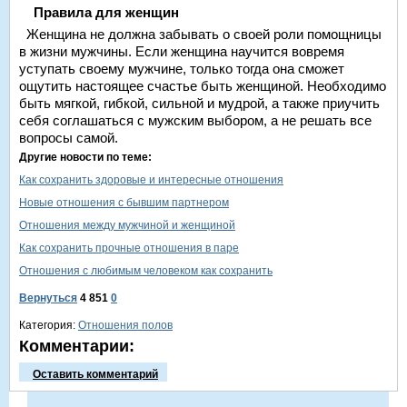
Правила для женщин
Женщина не должна забывать о своей роли помощницы
в жизни мужчины. Если женщина научится вовремя
уступать своему мужчине, только тогда она сможет
ощутить настоящее счастье быть женщиной. Необходимо
быть мягкой, гибкой, сильной и мудрой, а также приучить
себя соглашаться с мужским выбором, а не решать все
вопросы самой.
Другие новости по теме:
Как сохранить здоровые и интересные отношения
Новые отношения с бывшим партнером
Отношения между мужчиной и женщиной
Как сохранить прочные отношения в паре
Отношения с любимым человеком как сохранить
Вернуться
4 851
0
Категория:
Отношения полов
Комментарии:
Оставить комментарий