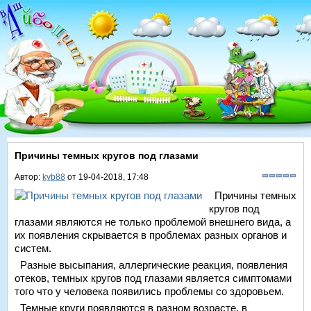
Причины темных кругов под глазами
Автор:
kyb88
от 19-04-2018, 17:48
Причины темных
кругов под
глазами являются не только проблемой внешнего вида, а
их появления скрывается в проблемах разных органов и
систем.
Разные высыпания, аллергические реакция, появления
отеков, темных кругов под глазами является симптомами
того что у человека появились проблемы со здоровьем.
Темные круги появляются в разном возрасте, в