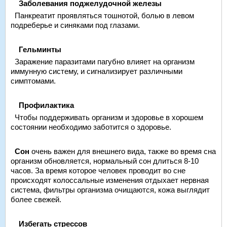
Заболевания поджелудочной железы
Панкреатит проявляться тошнотой, болью в левом
подреберье и синяками под глазами.
Гельминты
Заражение паразитами пагубно влияет на организм
иммунную систему, и сигнализирует различными
симптомами.
Профилактика
Чтобы поддерживать организм и здоровье в хорошем
состоянии необходимо заботится о здоровье.
Сон
очень важен для внешнего вида, также во время сна
организм обновляется, нормальный сон длиться 8-10
часов. За время которое человек проводит во сне
происходят колоссальные изменения отдыхает нервная
система, фильтры организма очищаются, кожа выглядит
более свежей.
Избегать стрессов