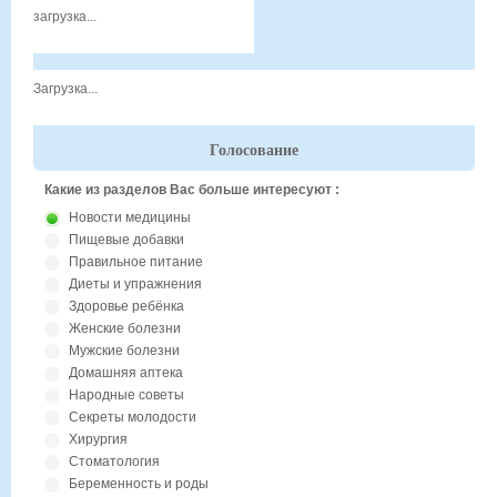
загрузка...
Загрузка...
Голосование
Какие из разделов Вас больше интересуют :
Новости медицины
Пищевые добавки
Правильное питание
Диеты и упражнения
Здоровье ребёнка
Женские болезни
Мужские болезни
Домашняя аптека
Народные советы
Секреты молодости
Хирургия
Стоматология
Беременность и роды