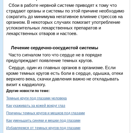
Сбои в работе нервной системе приводят к тому что
страдают органы и системы по этой причине необходимо
сократить до минимума негативное влияние стрессов на
организм. В некоторых случаях помогает употребление
успокоительных лекарственных препаратов и
лекарственных отваров и настоев.
Лечение сердечно-сосудистой системы
Часто сигналом того что сердце не в порядке
предупреждает появление темных кругов.
Сердце, один из главных органов в организме. Если
кроме темных кругов есть боли в сердце, одышка, отеки
верхнего века, скачки давления важно не откладывать
визит к кардиологу.
Другие новости по теме:
Темные круги под глазами человека
Как ухаживать за кожей вокруг глаз
Причины темных кругов и мешков под глазами
Как уменьшить синяки и мешки под глазами
Избавляемся от темных кругов под глазами