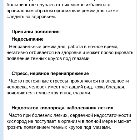
большинстве случаев от них можно избавиться
правильным образом организовав режим дня также
следить за здоровьем.
Причины появления
Недосыпание
Неправильный режим дня, работа в ночное время,
негативно отбивается на здоровье и может провоцировать
появление темных кругов под глазами.
Стресс, нервное перенапряжение
Часто постоянные стрессы проявляются на внешности
человека, человек имеет уставший вид, кожа бледная,
появляются темные круги под глазами.
Недостаток кислорода, заболевания легких
Часто при болезнях легких, сердечной недостаточности
кислород не поступает в организм в полной мере и может
грозить появлением темных кругов под глазами.