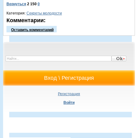
Вернуться
2 150
0
Категория:
Секреты молодости
Комментарии:
Оставить комментарий
Регистрация
Войти