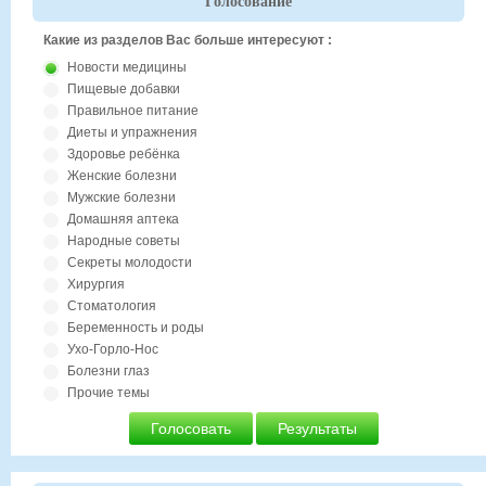
Голосование
Какие из разделов Вас больше интересуют :
Новости медицины
Пищевые добавки
Правильное питание
Диеты и упражнения
Здоровье ребёнка
Женские болезни
Мужские болезни
Домашняя аптека
Народные советы
Секреты молодости
Хирургия
Стоматология
Беременность и роды
Ухо-Горло-Нос
Болезни глаз
Прочие темы
Голосовать
Результаты