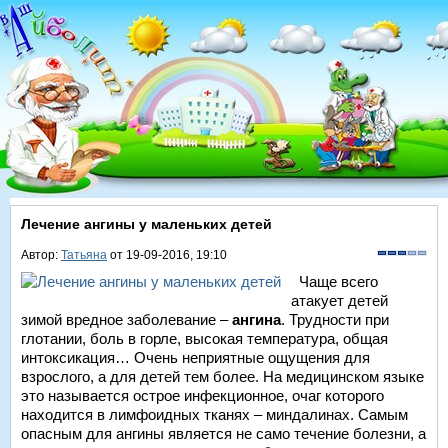
Лечение ангины у маленьких детей
Автор:
Татьяна
от 19-09-2016, 19:10
Чаще всего
атакует детей
зимой вредное заболевание –
ангина
. Трудности при
глотании, боль в горле, высокая температура, общая
интоксикация… Очень неприятные ощущения для
взрослого, а для детей тем более. На медицинском языке
это называется острое инфекционное, очаг которого
находится в лимфоидных тканях – миндалинах. Самым
опасным для ангины является не само течение болезни, а