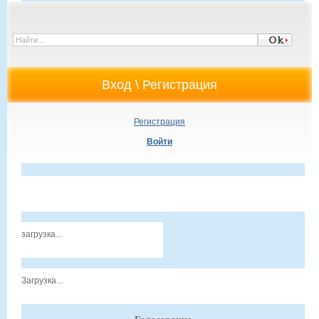
Регистрация
Войти
загрузка...
Загрузка...