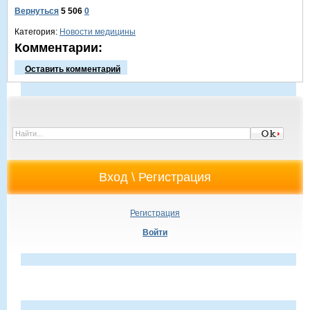
Вернуться
5 506
0
Категория:
Новости медицины
Комментарии:
Оставить комментарий
Регистрация
Войти