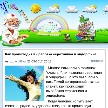
Как происходит выработка серотонина и эндорфина
Автор:
kyb88
от 26-03-2017, 20:12
Многие слышали о гормонах
"счастья", их названия серотонин
и эндорфин, но что мы знаем о
них. Темой сегодняшний статьи
станет: как происходит
выработка серотонина и
эндорфина.
Когда человек испытывает
счастье, радость, удовольствие, то это происходит