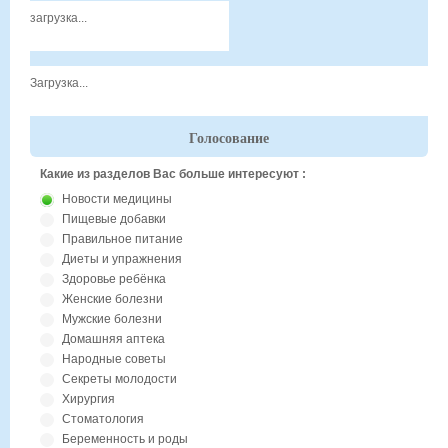
загрузка...
Загрузка...
Голосование
Какие из разделов Вас больше интересуют :
Новости медицины
Пищевые добавки
Правильное питание
Диеты и упражнения
Здоровье ребёнка
Женские болезни
Мужские болезни
Домашняя аптека
Народные советы
Секреты молодости
Хирургия
Стоматология
Беременность и роды