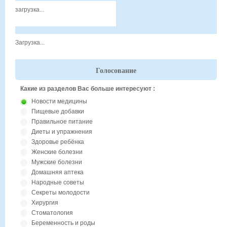
загрузка...
Загрузка...
Голосование
Какие из разделов Вас больше интересуют :
Новости медицины
Пищевые добавки
Правильное питание
Диеты и упражнения
Здоровье ребёнка
Женские болезни
Мужские болезни
Домашняя аптека
Народные советы
Секреты молодости
Хирургия
Стоматология
Беременность и роды