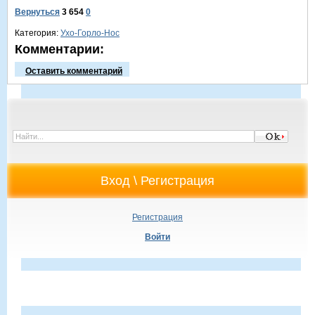
Вернуться
3 654
0
Категория:
Ухо-Горло-Нос
Комментарии:
Оставить комментарий
Регистрация
Войти