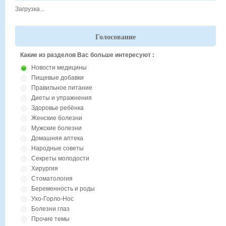
Загрузка...
Голосование
Какие из разделов Вас больше интересуют :
Новости медицины
Пищевые добавки
Правильное питание
Диеты и упражнения
Здоровье ребёнка
Женские болезни
Мужские болезни
Домашняя аптека
Народные советы
Секреты молодости
Хирургия
Стоматология
Беременность и роды
Ухо-Горло-Нос
Болезни глаз
Прочие темы