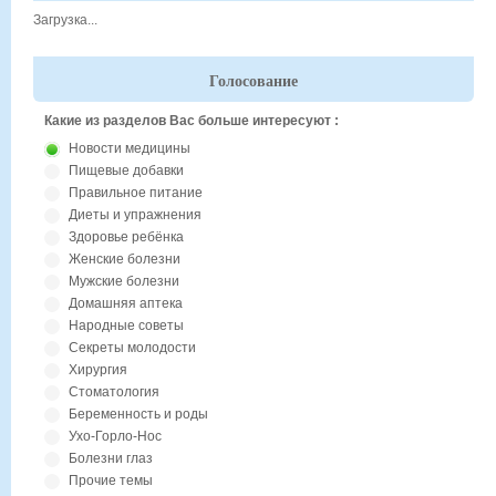
Загрузка...
Голосование
Какие из разделов Вас больше интересуют :
Новости медицины
Пищевые добавки
Правильное питание
Диеты и упражнения
Здоровье ребёнка
Женские болезни
Мужские болезни
Домашняя аптека
Народные советы
Секреты молодости
Хирургия
Стоматология
Беременность и роды
Ухо-Горло-Нос
Болезни глаз
Прочие темы