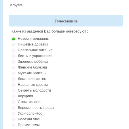
Загрузка...
Голосование
Какие из разделов Вас больше интересуют :
Новости медицины
Пищевые добавки
Правильное питание
Диеты и упражнения
Здоровье ребёнка
Женские болезни
Мужские болезни
Домашняя аптека
Народные советы
Секреты молодости
Хирургия
Стоматология
Беременность и роды
Ухо-Горло-Нос
Болезни глаз
Прочие темы