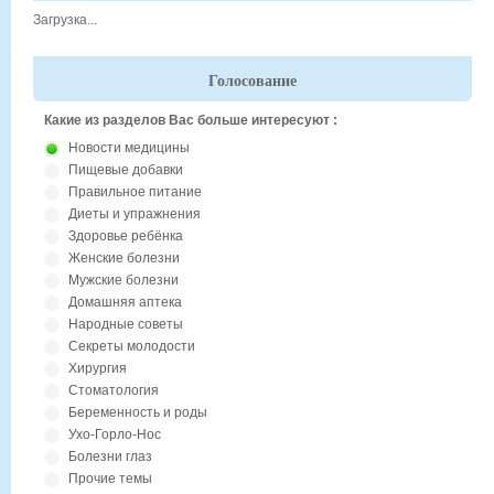
Загрузка...
Голосование
Какие из разделов Вас больше интересуют :
Новости медицины
Пищевые добавки
Правильное питание
Диеты и упражнения
Здоровье ребёнка
Женские болезни
Мужские болезни
Домашняя аптека
Народные советы
Секреты молодости
Хирургия
Стоматология
Беременность и роды
Ухо-Горло-Нос
Болезни глаз
Прочие темы