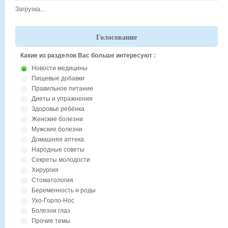
Загрузка...
Голосование
Какие из разделов Вас больше интересуют :
Новости медицины
Пищевые добавки
Правильное питание
Диеты и упражнения
Здоровье ребёнка
Женские болезни
Мужские болезни
Домашняя аптека
Народные советы
Секреты молодости
Хирургия
Стоматология
Беременность и роды
Ухо-Горло-Нос
Болезни глаз
Прочие темы