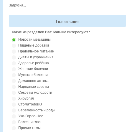
Загрузка...
Голосование
Какие из разделов Вас больше интересуют :
Новости медицины
Пищевые добавки
Правильное питание
Диеты и упражнения
Здоровье ребёнка
Женские болезни
Мужские болезни
Домашняя аптека
Народные советы
Секреты молодости
Хирургия
Стоматология
Беременность и роды
Ухо-Горло-Нос
Болезни глаз
Прочие темы